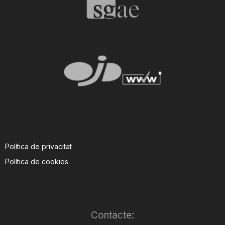
Política de privacitat
Política de cookies
Contacte: