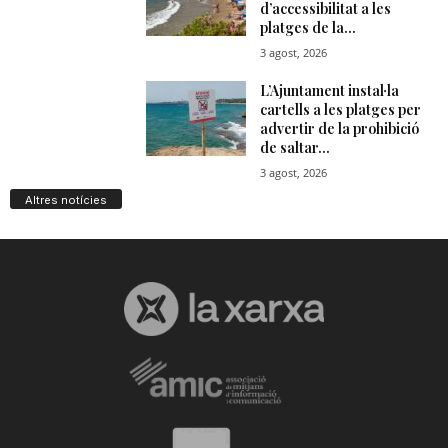
Altres notícies