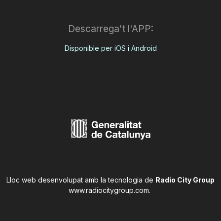
Descarrega't l'APP:
Disponible per iOS i Android
Lloc web desenvolupat amb la tecnologia de
Radio City Group
www.radiocitygroup.com
.