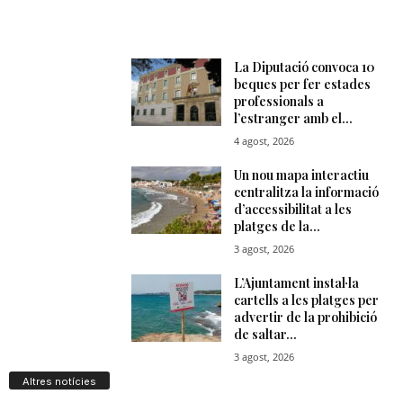
Altres notícies