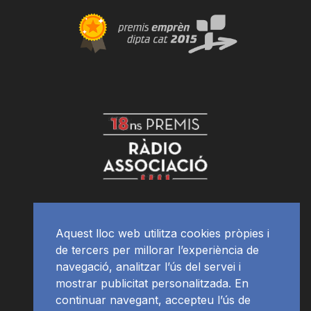
Aquest lloc web utilitza cookies pròpies i
de tercers per millorar l’experiència de
navegació, analitzar l’ús del servei i
mostrar publicitat personalitzada. En
continuar navegant, accepteu l’ús de