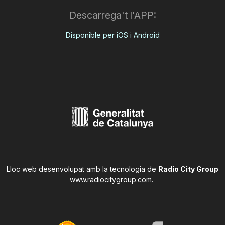
Descarrega't l'APP:
Disponible per iOS i Android
Lloc web desenvolupat amb la tecnologia de
Radio City Group
www.radiocitygroup.com
.