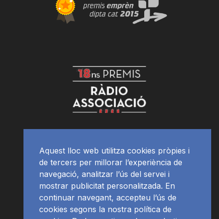
Aquest lloc web utilitza cookies pròpies i
de tercers per millorar l’experiència de
navegació, analitzar l’ús del servei i
mostrar publicitat personalitzada. En
continuar navegant, accepteu l’ús de
cookies segons la nostra política de