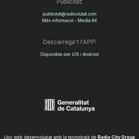
Publicitat:
publicitat@radiociutat.com
Més informació - Media Kit
Descarrega't l'APP:
Disponible per iOS i Android
Lloc web desenvolupat amb la tecnologia de
Radio City Group