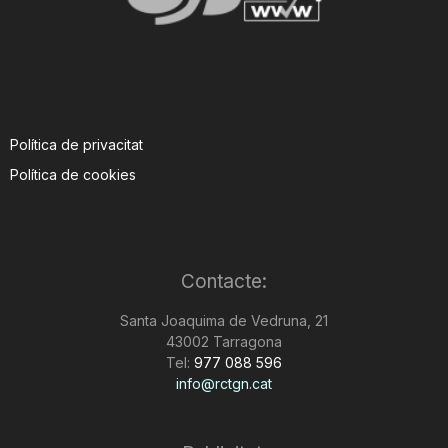
Política de privacitat
Política de cookies
Contacte:
Santa Joaquima de Vedruna, 21
43002 Tarragona
Tel:
977 088 596
info@rctgn.cat