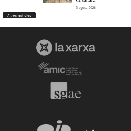
Altres notícies