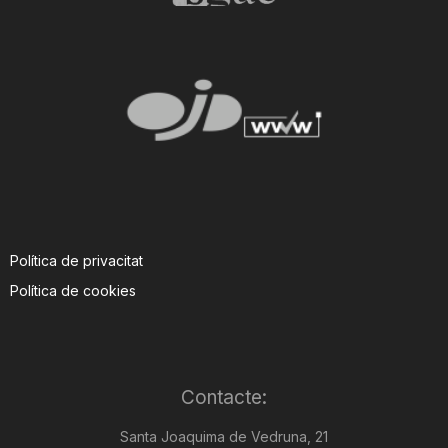
Política de privacitat
Política de cookies
Contacte:
Santa Joaquima de Vedruna, 21