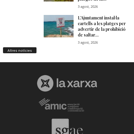
Altres notícies