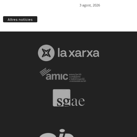
Altres notícies