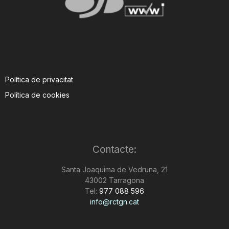
Política de privacitat
Política de cookies
Contacte:
Santa Joaquima de Vedruna, 21
43002 Tarragona
Tel:
977 088 596
info@rctgn.cat