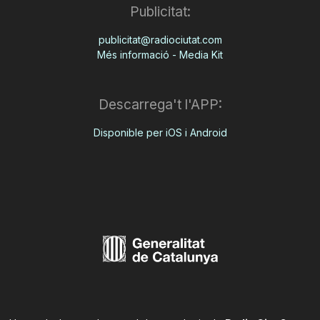
Publicitat:
publicitat@radiociutat.com
Més informació - Media Kit
Descarrega't l'APP:
Disponible per iOS i Android