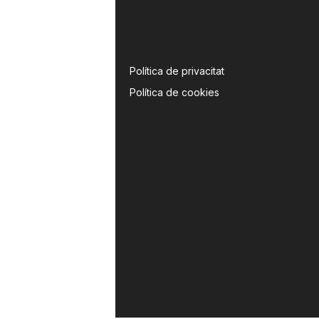
Política de privacitat
Política de cookies