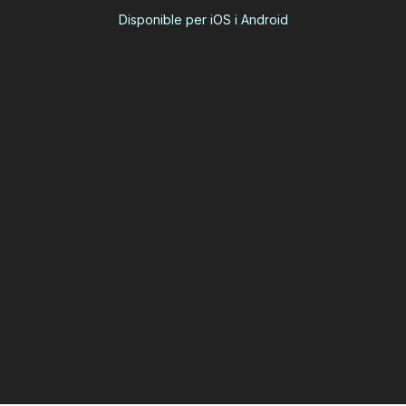
Disponible per iOS i Android