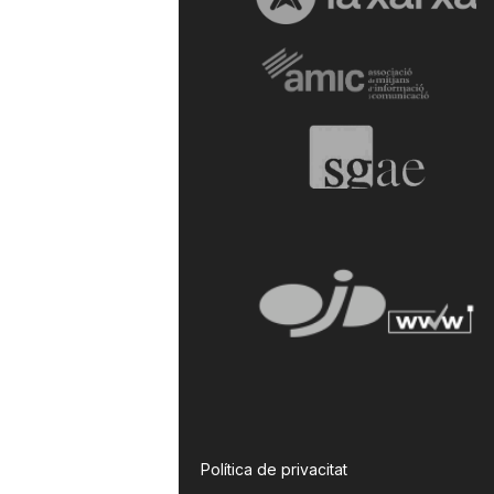
Política de privacitat