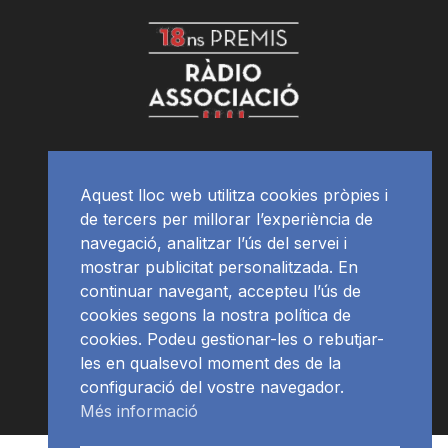
Aquest lloc web utilitza cookies pròpies i
de tercers per millorar l’experiència de
navegació, analitzar l’ús del servei i
mostrar publicitat personalitzada. En
continuar navegant, accepteu l’ús de
cookies segons la nostra política de
cookies. Podeu gestionar-les o rebutjar-
les en qualsevol moment des de la
configuració del vostre navegador.
Més informació