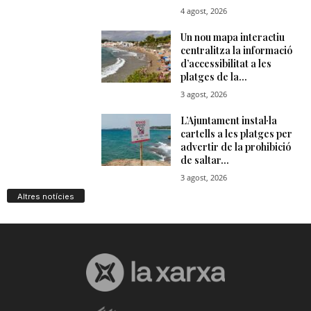
Altres notícies