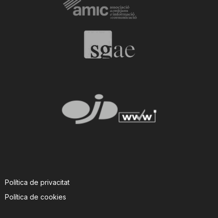
Política de privacitat
Política de cookies