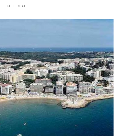
PUBLICITAT