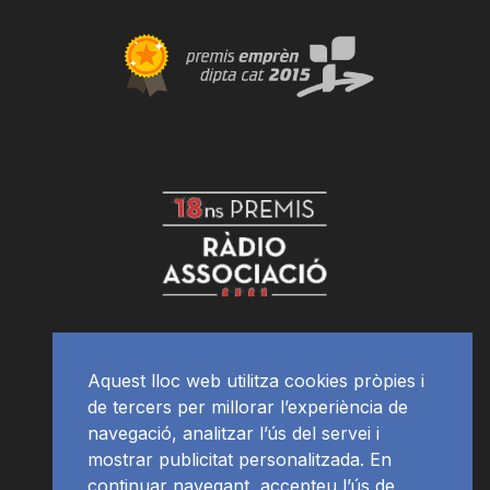
Aquest lloc web utilitza cookies pròpies i
de tercers per millorar l’experiència de
navegació, analitzar l’ús del servei i
mostrar publicitat personalitzada. En
continuar navegant, accepteu l’ús de