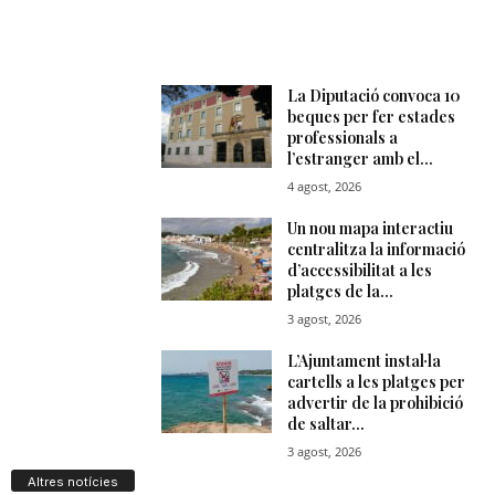
Altres notícies