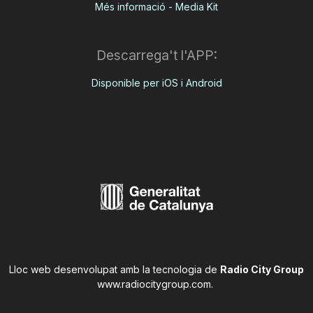
Més informació - Media Kit
Descarrega't l'APP:
Disponible per iOS i Android
Lloc web desenvolupat amb la tecnologia de
Radio City Group
www.radiocitygroup.com
.