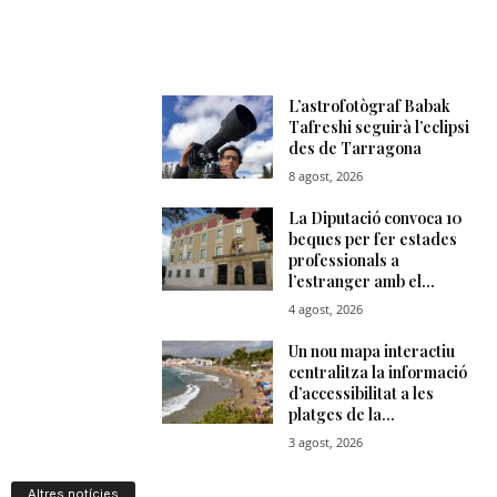
Altres notícies