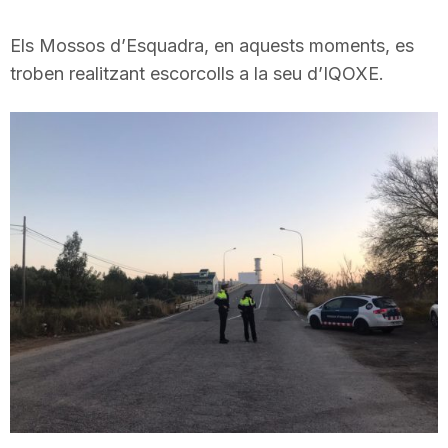
Els Mossos d’Esquadra, en aquests moments, es
troben realitzant escorcolls a la seu d’IQOXE.