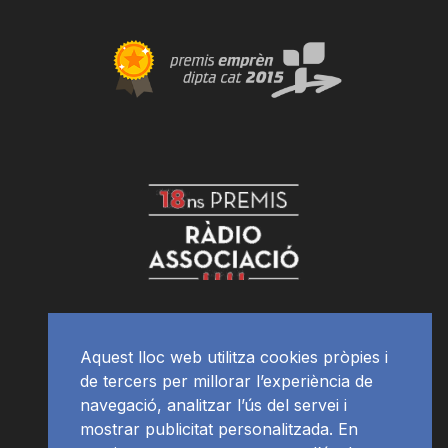
Aquest lloc web utilitza cookies pròpies i
de tercers per millorar l’experiència de
navegació, analitzar l’ús del servei i
mostrar publicitat personalitzada. En