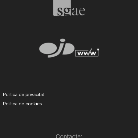
Política de privacitat
Política de cookies
Contacte: