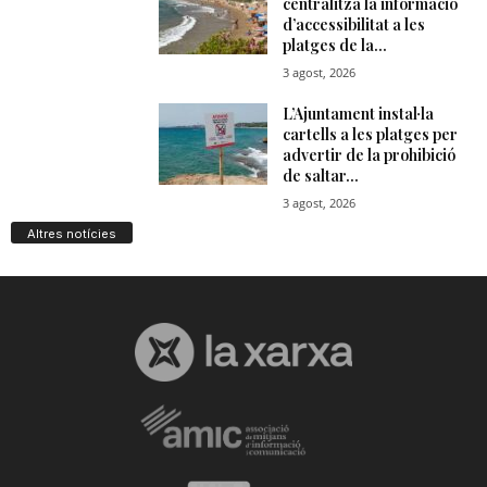
Altres notícies