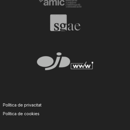
Política de privacitat
Política de cookies