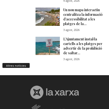
Altres notícies