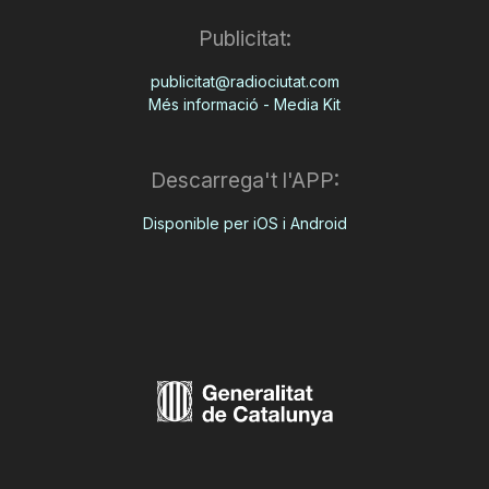
Publicitat:
publicitat@radiociutat.com
Més informació - Media Kit
Descarrega't l'APP:
Disponible per iOS i Android