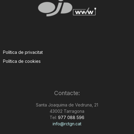
Política de privacitat
Política de cookies
Contacte:
Santa Joaquima de Vedruna, 21
43002 Tarragona
Tel:
977 088 596
info@rctgn.cat