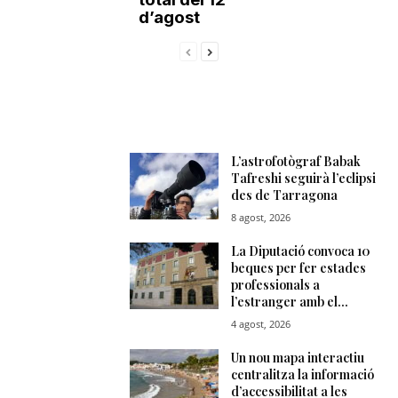
d’agost