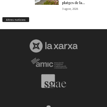
Altres notícies