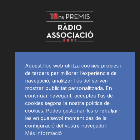
Aquest lloc web utilitza cookies pròpies i
de tercers per millorar l’experiència de
navegació, analitzar l’ús del servei i
mostrar publicitat personalitzada. En
continuar navegant, accepteu l’ús de
cookies segons la nostra política de
cookies. Podeu gestionar-les o rebutjar-
les en qualsevol moment des de la
configuració del vostre navegador.
Més informació