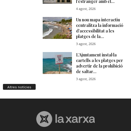
Altres notícies