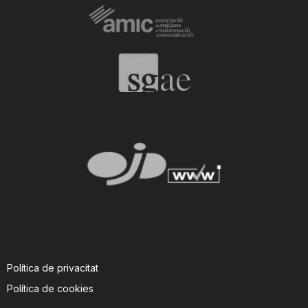
Política de privacitat
Política de cookies