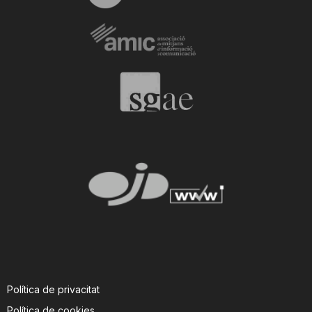
Política de privacitat
Política de cookies