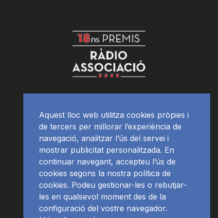
Aquest lloc web utilitza cookies pròpies i
de tercers per millorar l’experiència de
navegació, analitzar l’ús del servei i
mostrar publicitat personalitzada. En
continuar navegant, accepteu l’ús de
cookies segons la nostra política de
cookies. Podeu gestionar-les o rebutjar-
les en qualsevol moment des de la
configuració del vostre navegador.