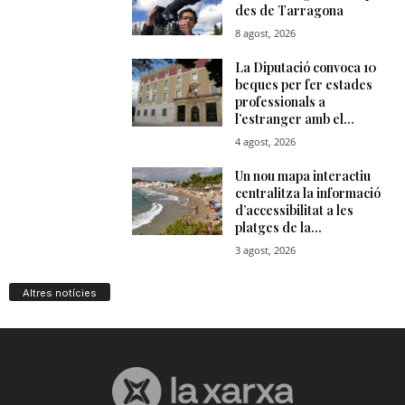
Altres notícies