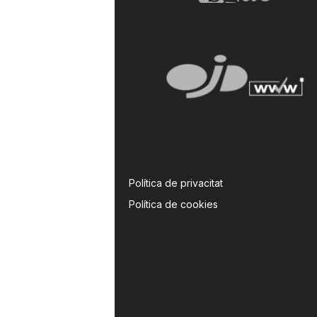
Política de privacitat
Política de cookies