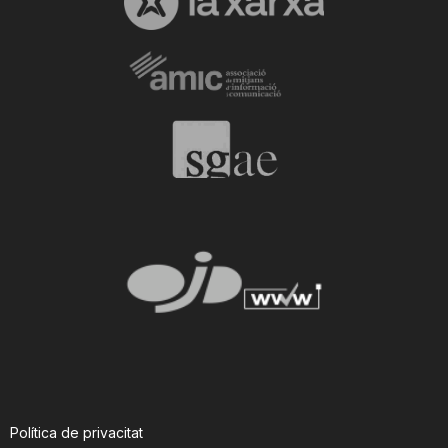
Política de privacitat