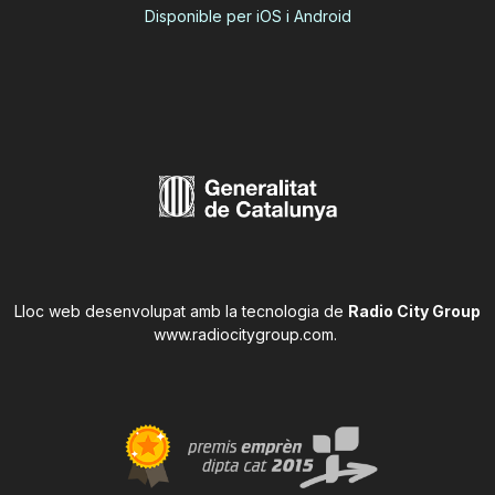
Disponible per iOS i Android
Lloc web desenvolupat amb la tecnologia de
Radio City Group
www.radiocitygroup.com
.