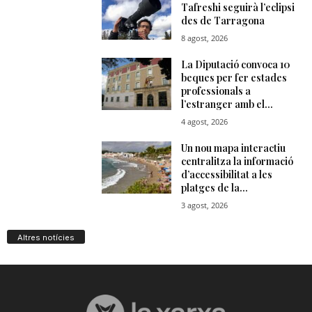
Altres notícies