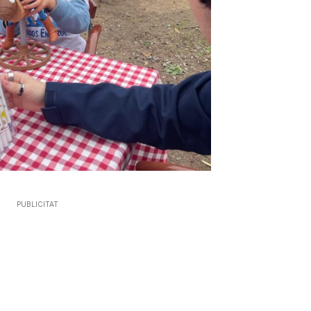
PUBLICITAT