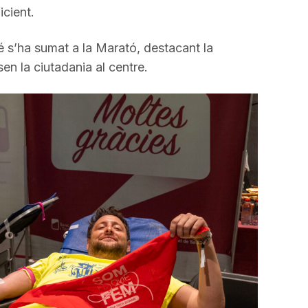
cient.
 s’ha sumat a la Marató, destacant la
en la ciutadania al centre.