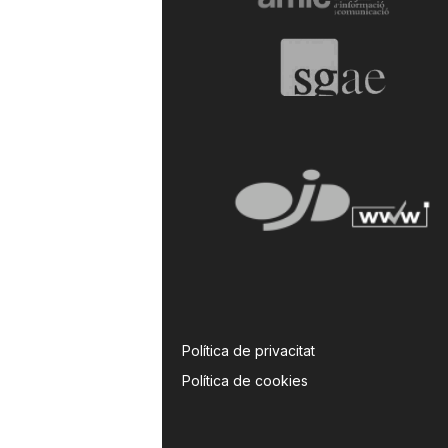
Política de privacitat
Política de cookies