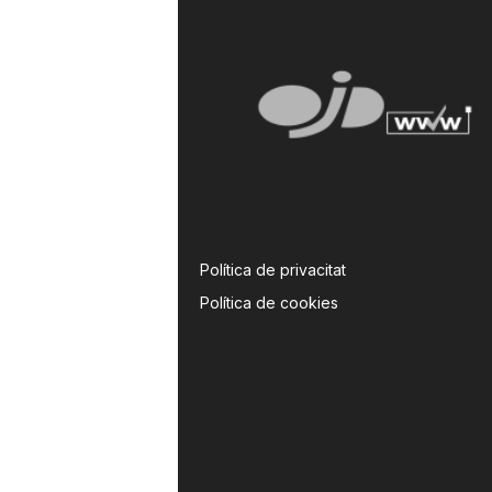
Política de privacitat
Política de cookies