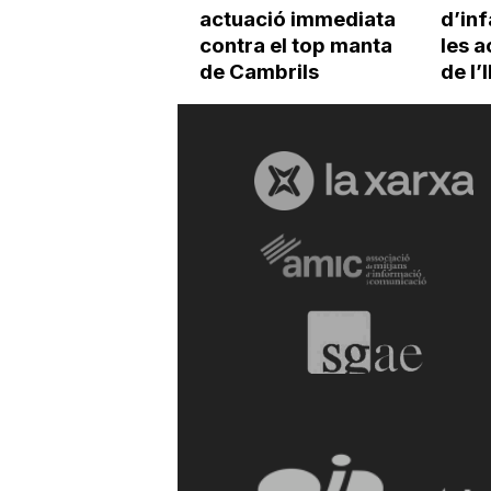
actuació immediata
d’inf
contra el top manta
les a
de Cambrils
de l