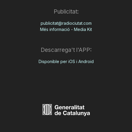
Publicitat:
publicitat@radiociutat.com
Més informació - Media Kit
Descarrega't l'APP:
Disponible per iOS i Android