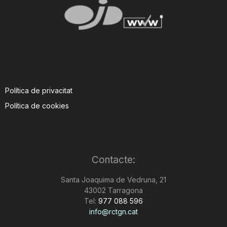
Política de privacitat
Política de cookies
Contacte:
Santa Joaquima de Vedruna, 21
43002 Tarragona
Tel:
977 088 596
info@rctgn.cat