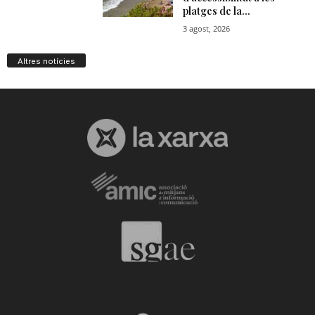
Altres notícies