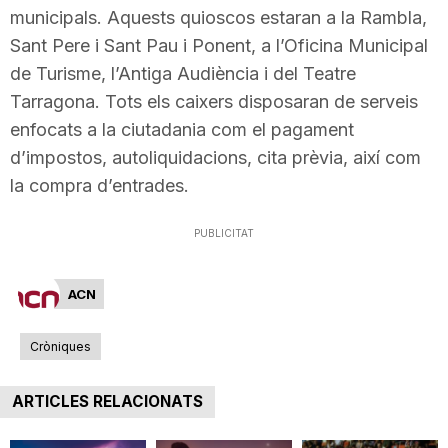
municipals. Aquests quioscos estaran a la Rambla,
n
Sant Pere i Sant Pau i Ponent, a l’Oficina Municipal
de Turisme, l’Antiga Audiència i del Teatre
a
Tarragona. Tots els caixers disposaran de serveis
enfocats a la ciutadania com el pagament
d’impostos, autoliquidacions, cita prèvia, així com
la compra d’entrades.
PUBLICITAT
ACN
Cròniques
ARTICLES RELACIONATS