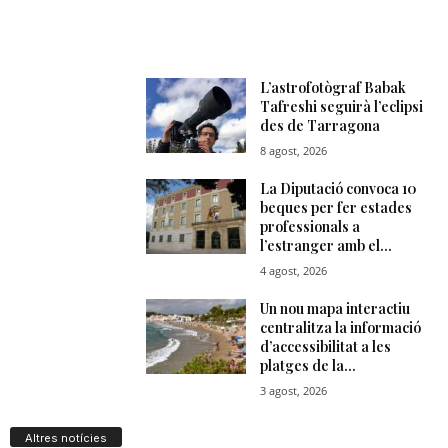
Altres notícies