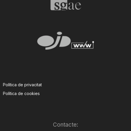
Política de privacitat
Política de cookies
Contacte: