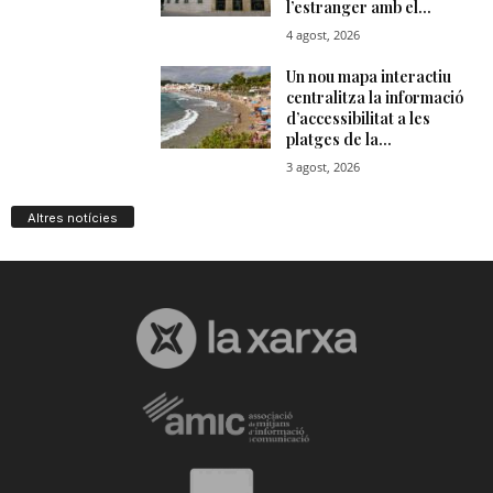
Altres notícies