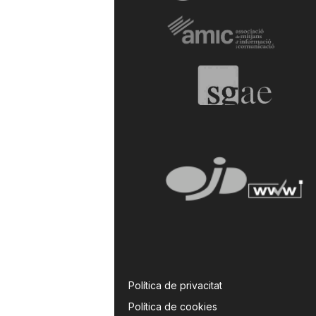
Política de privacitat
Política de cookies