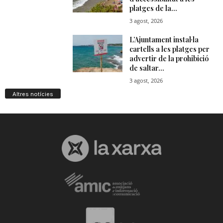
Altres notícies