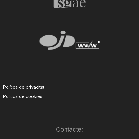
Política de privacitat
Política de cookies
Contacte: