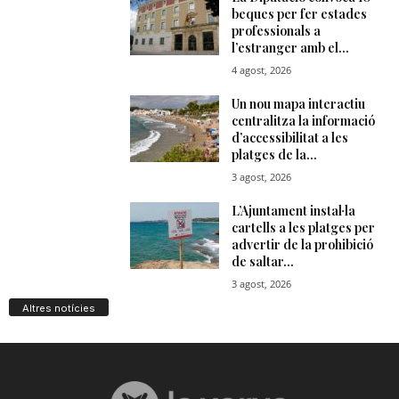
Altres notícies