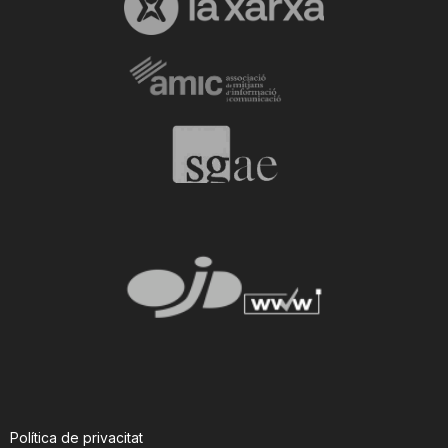
Política de privacitat