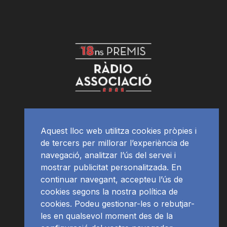
Aquest lloc web utilitza cookies pròpies i
de tercers per millorar l’experiència de
navegació, analitzar l’ús del servei i
mostrar publicitat personalitzada. En
continuar navegant, accepteu l’ús de
cookies segons la nostra política de
cookies. Podeu gestionar-les o rebutjar-
les en qualsevol moment des de la