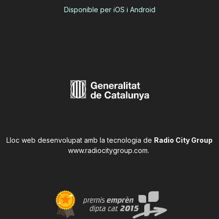
Disponible per iOS i Android
Lloc web desenvolupat amb la tecnologia de
Radio City Group
www.radiocitygroup.com
.