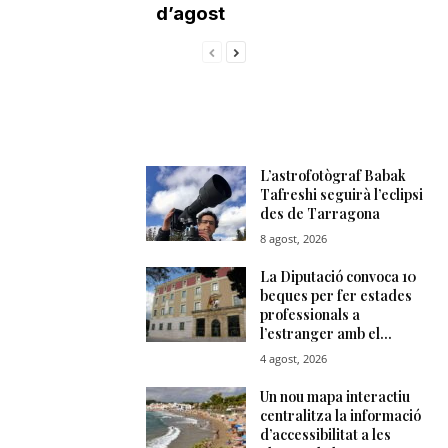
d’agost