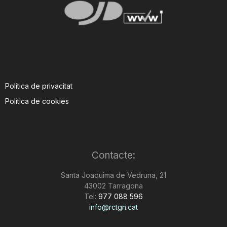
Política de privacitat
Política de cookies
Contacte:
Santa Joaquima de Vedruna, 21
43002 Tarragona
Tel:
977 088 596
info@rctgn.cat