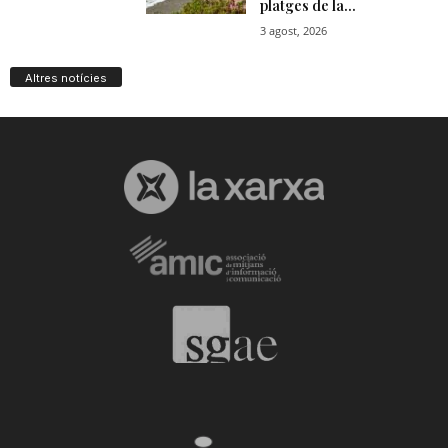
Altres notícies