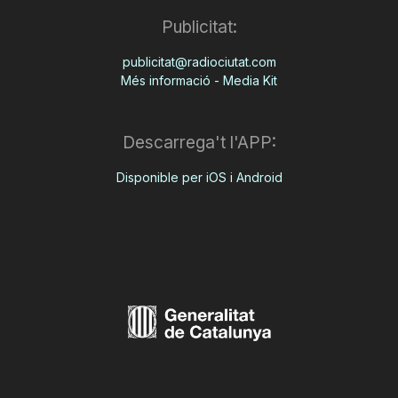
Publicitat:
publicitat@radiociutat.com
Més informació - Media Kit
Descarrega't l'APP:
Disponible per iOS i Android