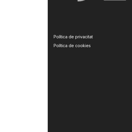
Política de privacitat
Política de cookies