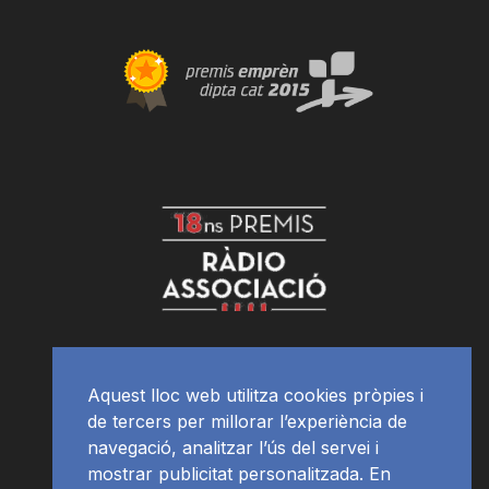
Aquest lloc web utilitza cookies pròpies i
de tercers per millorar l’experiència de
navegació, analitzar l’ús del servei i
mostrar publicitat personalitzada. En