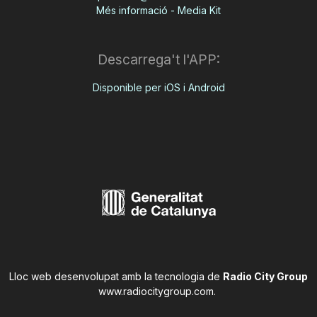
Més informació - Media Kit
Descarrega't l'APP:
Disponible per iOS i Android
Lloc web desenvolupat amb la tecnologia de
Radio City Group
www.radiocitygroup.com
.