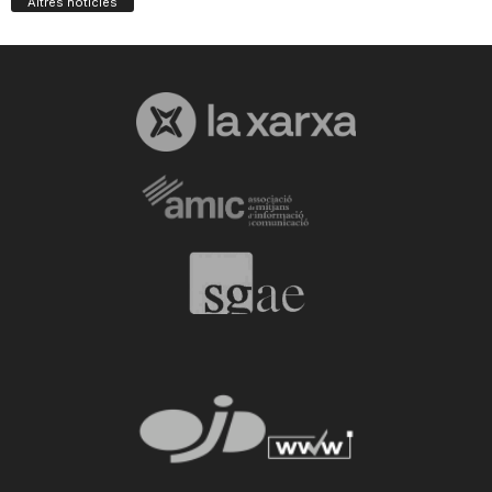
Altres notícies