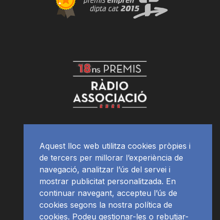
Aquest lloc web utilitza cookies pròpies i
de tercers per millorar l’experiència de
navegació, analitzar l’ús del servei i
mostrar publicitat personalitzada. En
continuar navegant, accepteu l’ús de
cookies segons la nostra política de
cookies. Podeu gestionar-les o rebutjar-