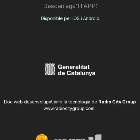
Descarrega't l'APP:
Disponible per iOS i Android
Lloc web desenvolupat amb la tecnologia de
Radio City Group
www.radiocitygroup.com
.