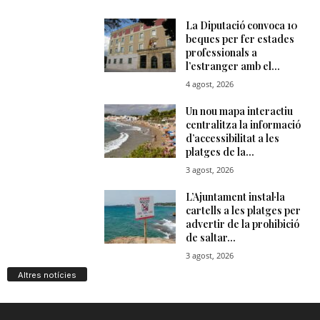
Altres notícies