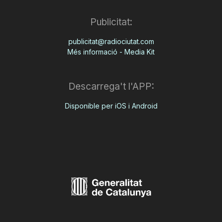
Publicitat:
publicitat@radiociutat.com
Més informació - Media Kit
Descarrega't l'APP:
Disponible per iOS i Android