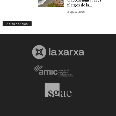
Altres notícies