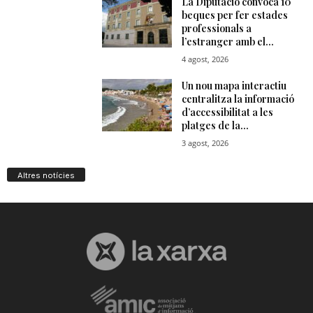
Altres notícies