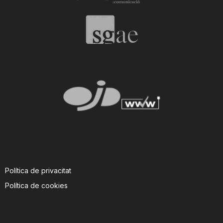
Política de privacitat
Política de cookies