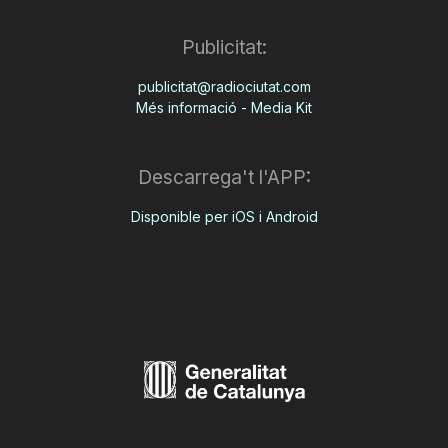
Publicitat:
publicitat@radiociutat.com
Més informació - Media Kit
Descarrega't l'APP:
Disponible per iOS i Android