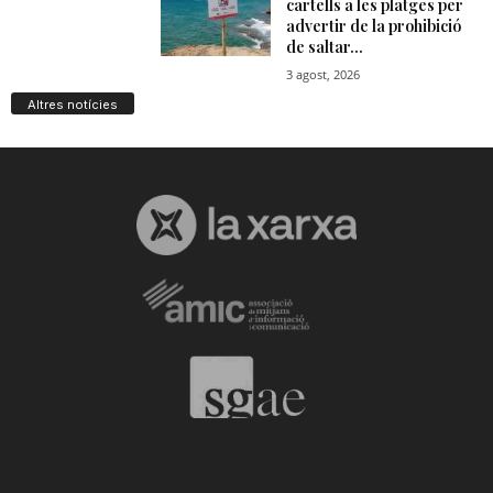
Altres notícies