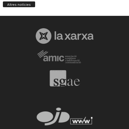
Altres notícies