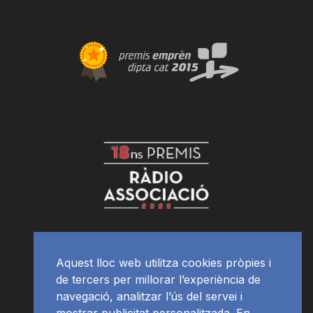
Aquest lloc web utilitza cookies pròpies i
de tercers per millorar l’experiència de
navegació, analitzar l’ús del servei i