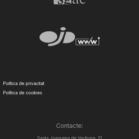
Política de privacitat
Política de cookies
Contacte:
Santa Joaquima de Vedruna, 21