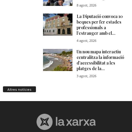
Altres notícies