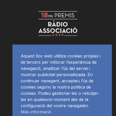
Aquest lloc web utilitza cookies pròpies i
de tercers per millorar l’experiència de
navegació, analitzar l’ús del servei i
mostrar publicitat personalitzada. En
continuar navegant, accepteu l’ús de
cookies segons la nostra política de
cookies. Podeu gestionar-les o rebutjar-
les en qualsevol moment des de la
configuració del vostre navegador.
Més informació