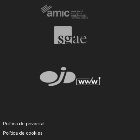
Política de privacitat
Política de cookies