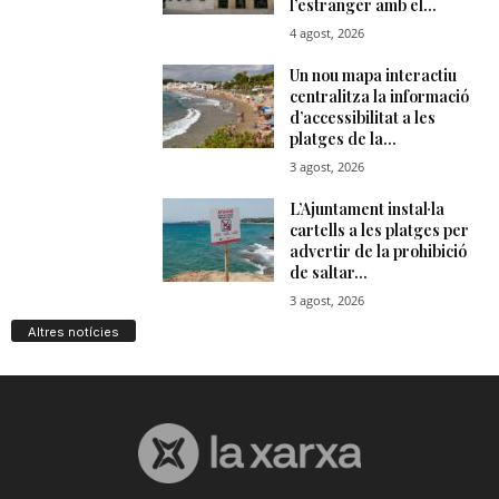
Altres notícies