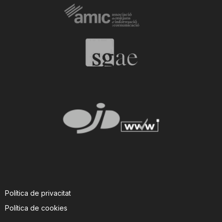
Política de privacitat
Política de cookies