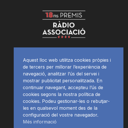
Aquest lloc web utilitza cookies pròpies i
de tercers per millorar l’experiència de
navegació, analitzar l’ús del servei i
mostrar publicitat personalitzada. En
continuar navegant, accepteu l’ús de
cookies segons la nostra política de
cookies. Podeu gestionar-les o rebutjar-
les en qualsevol moment des de la
configuració del vostre navegador.
Més informació