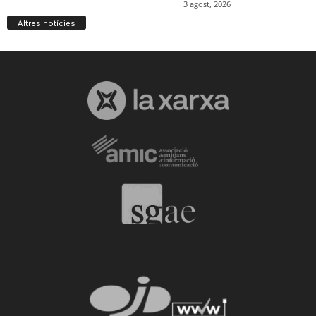
Altres notícies