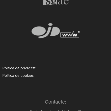
Política de privacitat
Política de cookies
Contacte: