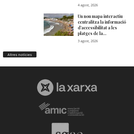
Altres notícies