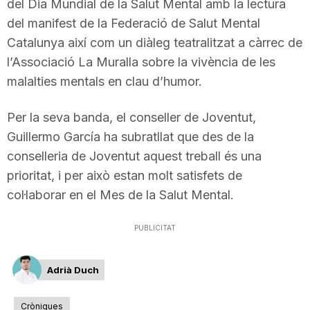
del Dia Mundial de la Salut Mental amb la lectura
n
del manifest de la Federació de Salut Mental
Catalunya així com un diàleg teatralitzat a càrrec de
a
l’Associació La Muralla sobre la vivència de les
malalties mentals en clau d’humor.
Per la seva banda, el conseller de Joventut,
Guillermo García ha subratllat que des de la
conselleria de Joventut aquest treball és una
prioritat, i per això estan molt satisfets de
col·laborar en el Mes de la Salut Mental.
PUBLICITAT
Adrià Duch
Cròniques