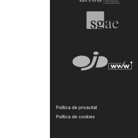
Política de privacitat
Política de cookies