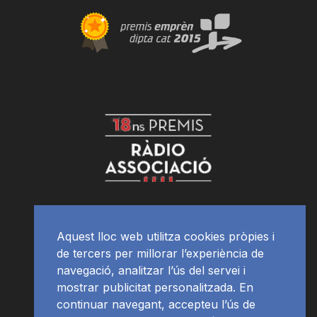
Aquest lloc web utilitza cookies pròpies i
de tercers per millorar l’experiència de
navegació, analitzar l’ús del servei i
mostrar publicitat personalitzada. En
continuar navegant, accepteu l’ús de