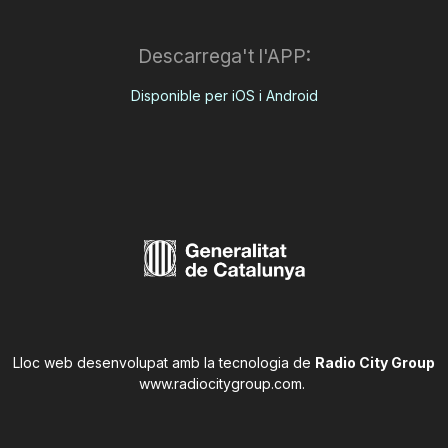
Descarrega't l'APP:
Disponible per iOS i Android
Lloc web desenvolupat amb la tecnologia de
Radio City Group
www.radiocitygroup.com
.