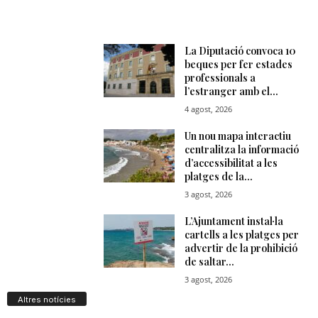
Altres notícies