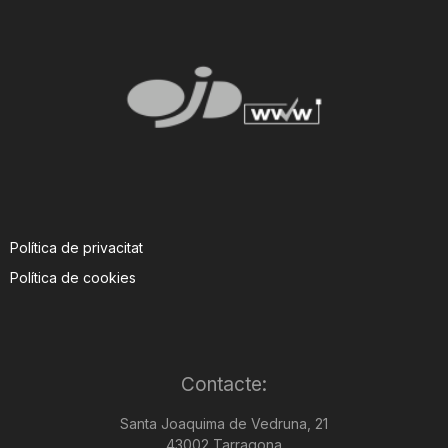
Política de privacitat
Política de cookies
Contacte:
Santa Joaquima de Vedruna, 21
43002 Tarragona