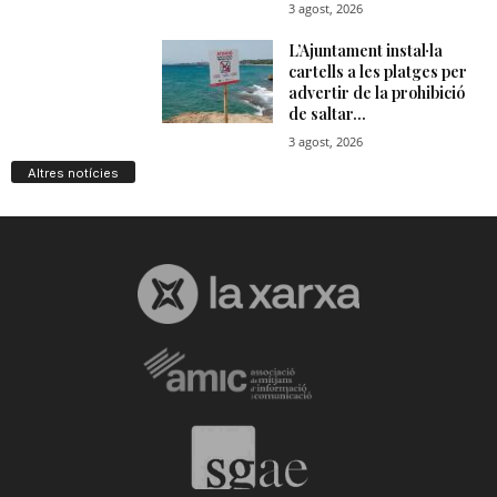
Altres notícies