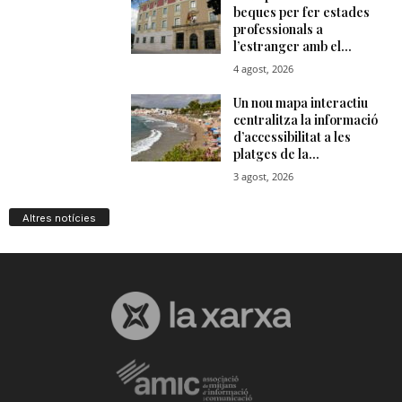
Altres notícies