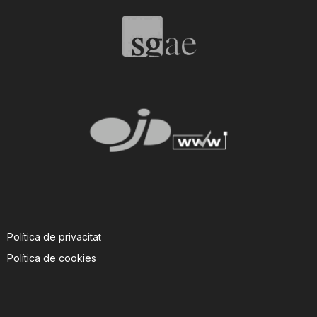
Política de privacitat
Política de cookies