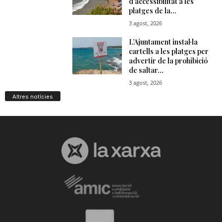
Altres notícies