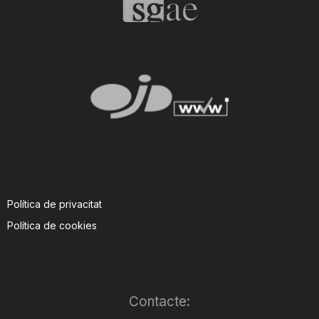
Política de privacitat
Política de cookies
Contacte: