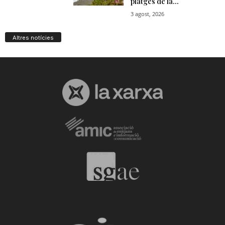
Altres notícies