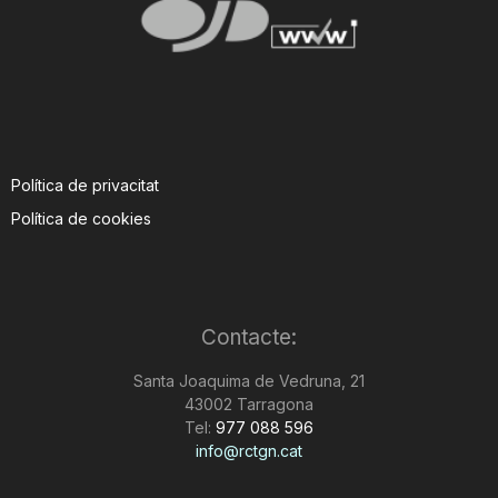
Política de privacitat
Política de cookies
Contacte:
Santa Joaquima de Vedruna, 21
43002 Tarragona
Tel:
977 088 596
info@rctgn.cat