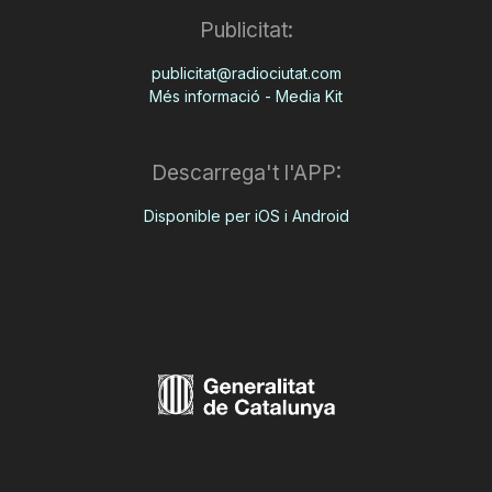
Publicitat:
publicitat@radiociutat.com
Més informació - Media Kit
Descarrega't l'APP:
Disponible per iOS i Android