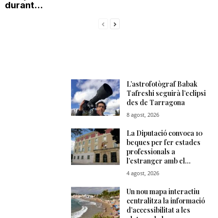
durant...