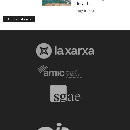
Altres notícies