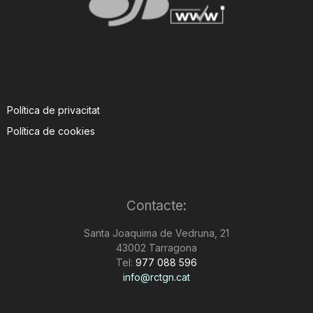
Política de privacitat
Política de cookies
Contacte:
Santa Joaquima de Vedruna, 21
43002 Tarragona
Tel:
977 088 596
info@rctgn.cat