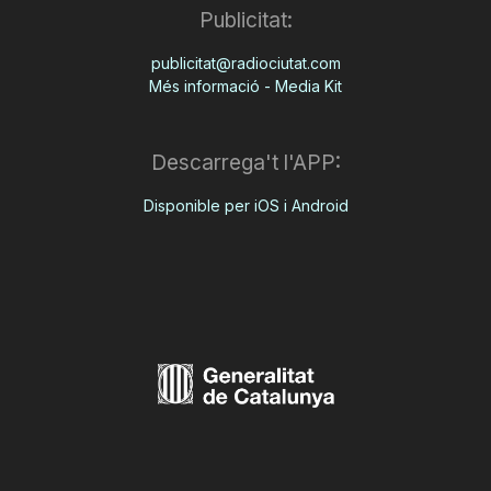
Publicitat:
publicitat@radiociutat.com
Més informació - Media Kit
Descarrega't l'APP:
Disponible per iOS i Android